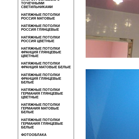
ТОЧЕЧНЫМИ
СВЕТИЛЬНИКАМИ
НАТЯЖНЫЕ ПОТОЛКИ
РОССИЯ МАТОВЫЕ
НАТЯЖНЫЕ ПОТОЛКИ
РОССИЯ ГЛЯНЦЕВЫЕ
НАТЯЖНЫЕ ПОТОЛКИ
РОССИЯ ЦВЕТНЫЕ
НАТЯЖНЫЕ ПОТОЛКИ
ФРАНЦИЯ ГЛЯНЦЕВЫЕ
ЦВЕТНЫЕ
НАТЯЖНЫЕ ПОТОЛКИ
ФРАНЦИЯ МАТОВЫЕ БЕЛЫЕ
НАТЯЖНЫЕ ПОТОЛКИ
ФРАНЦИЯ ГЛЯНЦЕВЫЕ
БЕЛЫЕ
НАТЯЖНЫЕ ПОТОЛКИ
ГЕРМАНИЯ ГЛЯНЦЕВЫЕ
ЦВЕТНЫЕ
НАТЯЖНЫЕ ПОТОЛКИ
ГЕРМАНИЯ МАТОВЫЕ
БЕЛЫЕ
НАТЯЖНЫЕ ПОТОЛКИ
ГЕРМАНИЯ ГЛЯНЦЕВЫЕ
БЕЛЫЕ
ФОТООБЛАКА