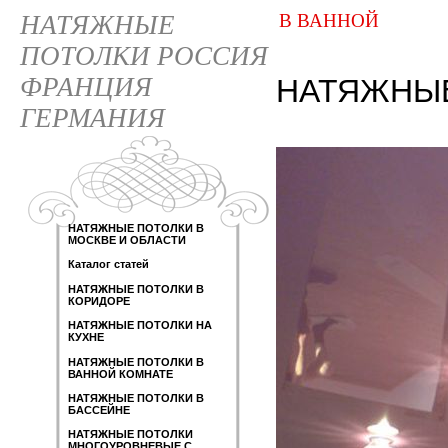
НАТЯЖНЫЕ
В ВАННОЙ
ПОТОЛКИ РОССИЯ
ФРАНЦИЯ
НАТЯЖНЫЕ
ГЕРМАНИЯ
НАТЯЖНЫЕ ПОТОЛКИ В
МОСКВЕ И ОБЛАСТИ
Каталог статей
НАТЯЖНЫЕ ПОТОЛКИ В
КОРИДОРЕ
НАТЯЖНЫЕ ПОТОЛКИ НА
КУХНЕ
НАТЯЖНЫЕ ПОТОЛКИ В
ВАННОЙ КОМНАТЕ
НАТЯЖНЫЕ ПОТОЛКИ В
БАССЕЙНЕ
НАТЯЖНЫЕ ПОТОЛКИ
МНОГОУРОВНЕВЫЕ С