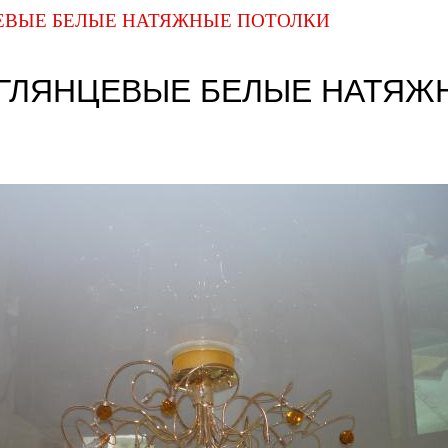
ЕВЫЕ БЕЛЫЕ НАТЯЖНЫЕ ПОТОЛКИ
ГЛЯНЦЕВЫЕ БЕЛЫЕ НАТЯЖ