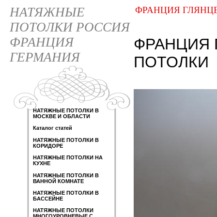
НАТЯЖНЫЕ
ФРАНЦИЯ ГЛЯНЦ
ПОТОЛКИ РОССИЯ
ФРАНЦИЯ
ФРАНЦИЯ 
ГЕРМАНИЯ
ПОТОЛКИ
НАТЯЖНЫЕ ПОТОЛКИ В
МОСКВЕ И ОБЛАСТИ
Каталог статей
НАТЯЖНЫЕ ПОТОЛКИ В
КОРИДОРЕ
НАТЯЖНЫЕ ПОТОЛКИ НА
КУХНЕ
НАТЯЖНЫЕ ПОТОЛКИ В
ВАННОЙ КОМНАТЕ
НАТЯЖНЫЕ ПОТОЛКИ В
БАССЕЙНЕ
НАТЯЖНЫЕ ПОТОЛКИ
МНОГОУРОВНЕВЫЕ С