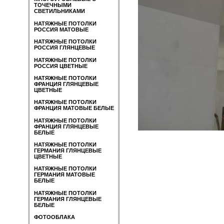
ТОЧЕЧНЫМИ
СВЕТИЛЬНИКАМИ
НАТЯЖНЫЕ ПОТОЛКИ
РОССИЯ МАТОВЫЕ
НАТЯЖНЫЕ ПОТОЛКИ
РОССИЯ ГЛЯНЦЕВЫЕ
НАТЯЖНЫЕ ПОТОЛКИ
РОССИЯ ЦВЕТНЫЕ
НАТЯЖНЫЕ ПОТОЛКИ
ФРАНЦИЯ ГЛЯНЦЕВЫЕ
ЦВЕТНЫЕ
НАТЯЖНЫЕ ПОТОЛКИ
ФРАНЦИЯ МАТОВЫЕ БЕЛЫЕ
НАТЯЖНЫЕ ПОТОЛКИ
ФРАНЦИЯ ГЛЯНЦЕВЫЕ
БЕЛЫЕ
НАТЯЖНЫЕ ПОТОЛКИ
ГЕРМАНИЯ ГЛЯНЦЕВЫЕ
ЦВЕТНЫЕ
НАТЯЖНЫЕ ПОТОЛКИ
ГЕРМАНИЯ МАТОВЫЕ
БЕЛЫЕ
НАТЯЖНЫЕ ПОТОЛКИ
ГЕРМАНИЯ ГЛЯНЦЕВЫЕ
БЕЛЫЕ
ФОТООБЛАКА