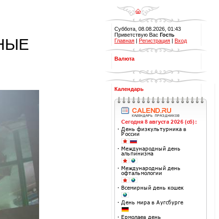
Суббота, 08.08.2026, 01:43
Приветствую Вас
Гость
НЫЕ
Главная
|
Регистрация
|
Вход
Валюта
Календарь